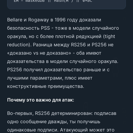
Bellare и Rogaway в 1996 году доказали
безопасность PSS - тоже в модели случайного
оракула, но с более плотной редукцией (tight
reduction). Разница между RS256 и PS256 не
«доказано vs не доказано» - оба имеют
доказательства в модели случайного оракула.
PS256 получил доказательство раньше и с
лучшими параметрами, плюс имеет
конструктивные преимущества.
Почему это важно для атак:
Во-первых, RS256 детерминирован: подписав
одно сообщение дважды, ты получишь
одинаковые подписи. Атакующий может это