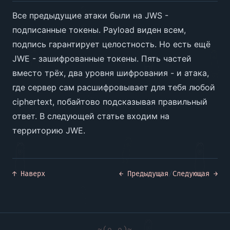
Все предыдущие атаки были на JWS -
подписанные токены. Payload виден всем,
подпись гарантирует целостность. Но есть ещё
JWE - зашифрованные токены. Пять частей
вместо трёх, два уровня шифрования - и атака,
где сервер сам расшифровывает для тебя любой
ciphertext, побайтово подсказывая правильный
ответ. В следующей статье входим на
территорию JWE.
↑ Наверх
← Предыдущая
/
Следующая →
~(o_o)~