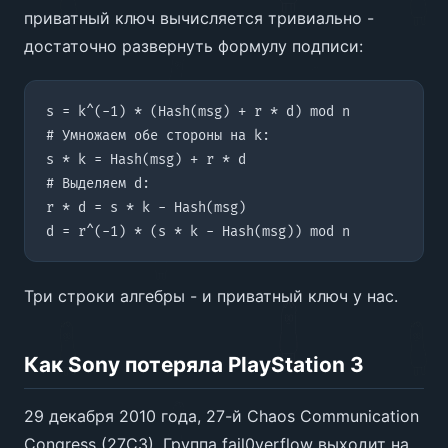
приватный ключ вычисляется тривиально -
достаточно развернуть формулу подписи:
Три строки алгебры - и приватный ключ у нас.
Как Sony потеряла PlayStation 3
29 декабря 2010 года, 27-й Chaos Communication
Congress (27C3). Группа fail0verflow выходит на