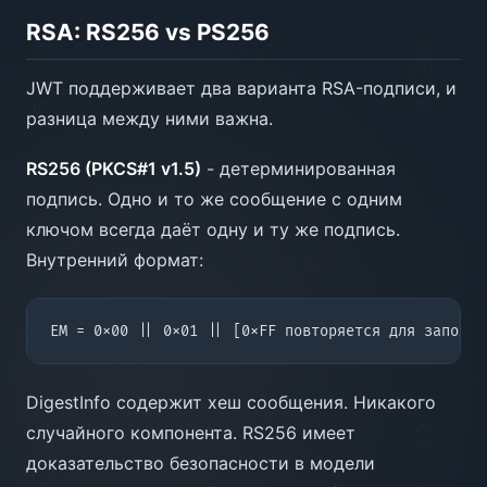
RSA: RS256 vs PS256
JWT поддерживает два варианта RSA-подписи, и
разница между ними важна.
RS256 (PKCS#1 v1.5)
- детерминированная
подпись. Одно и то же сообщение с одним
ключом всегда даёт одну и ту же подпись.
Внутренний формат:
DigestInfo содержит хеш сообщения. Никакого
случайного компонента. RS256 имеет
доказательство безопасности в модели