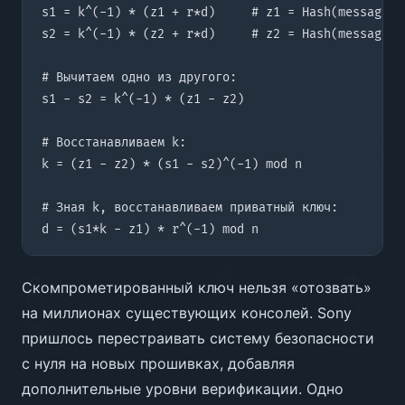
Скомпрометированный ключ нельзя «отозвать»
на миллионах существующих консолей. Sony
пришлось перестраивать систему безопасности
с нуля на новых прошивках, добавляя
дополнительные уровни верификации. Одно